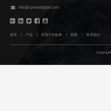
info@cymaxdigital.com
首页
产品
世盟子的故事
新闻
联系我们
Copyrig