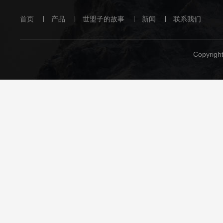
首页
产品
世盟子的故事
新闻
联系我们
Copyrig