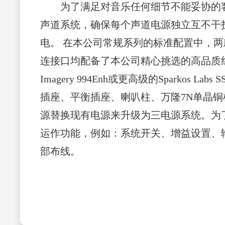
为了满足对音乐任何细节不能妥协的客户，本
声道系统，确保每个声道电源独立互不干
电。 在本公司常规系列的标准配置中，两款型的
连接口均配备了本公司精心挑选的高品质组
Imagery 994Enh或更高级的Sparko
插座、平衡插座、喇叭柱、万隆7N单晶铜机
源替换现有电源来升级为三电源系统。为
运作功能，例如：系统开关、增益设置、
部布线。