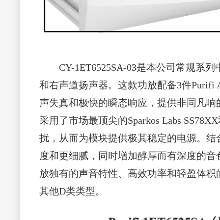
CY-1ET6525SA-03是本公司常
和右声道扬声器。这款功放配备3件Purifi 
声失真和极快的瞬态响应，提供非同凡响的音乐
采用了市场最顶尖的Sparkos Labs 
扰，从而为模块提供极其稳定的电源。结合以全甲
度和更细腻，同时增加醇厚而有深度的音
放独有的声音特性、高效功率和轻盈体积
其他D类类型。