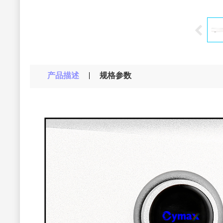
产品描述
规格参数