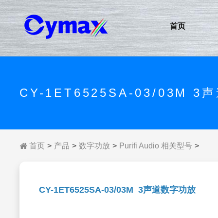
首页
CY-1ET6525SA-03/03M 
首页
产品
数字功放
Purifi Audio 相关型号
CY-1ET6525SA-03/03M 3声道数字功放