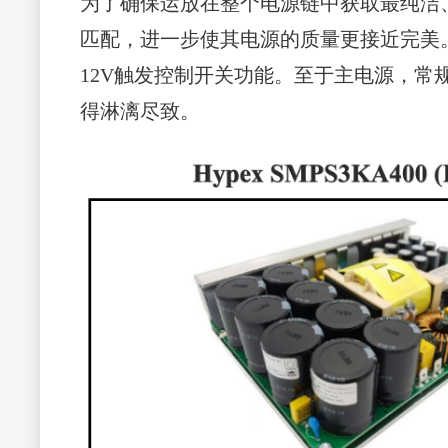
为了确保运放在整个电源链中获取最纯洁
匹配，进一步使其电源的质量更接近完美
12V触发控制开关功能。至于主电源，常规系列
得淋漓尽致。