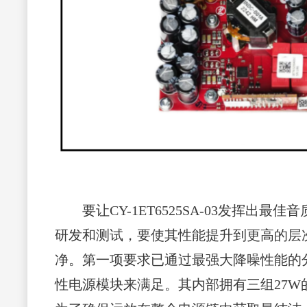
要让CY-1ET6525SA-03发挥出
研发和测试，要使其性能提升到更高的层次
净。第一项要求已通过最强大降噪性能的分立
性电源模块来满足。其内部拥有三组27